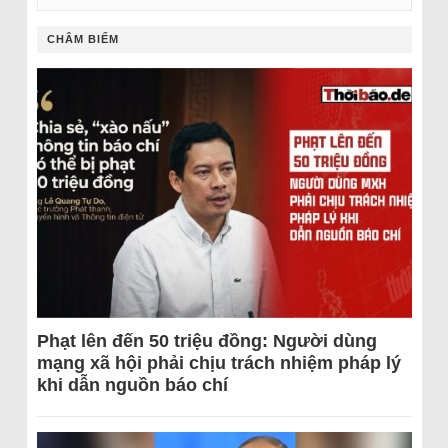
CHÂM BIẾM
Phạt lên đến 50 triệu đồng: Người dùng
mạng xã hội phải chịu trách nhiệm pháp lý
khi dẫn nguồn báo chí