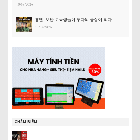
10/08/2026
흥옌: 보안 교육생들이 투자의 중심이 되다
10/08/2026
CHÂM BIẾM