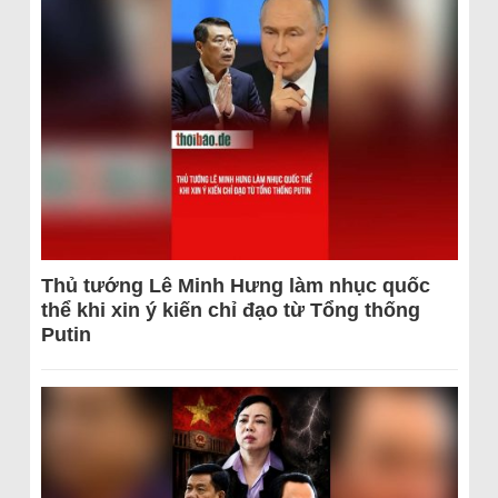
Thủ tướng Lê Minh Hưng làm nhục quốc
thể khi xin ý kiến chỉ đạo từ Tổng thống
Putin