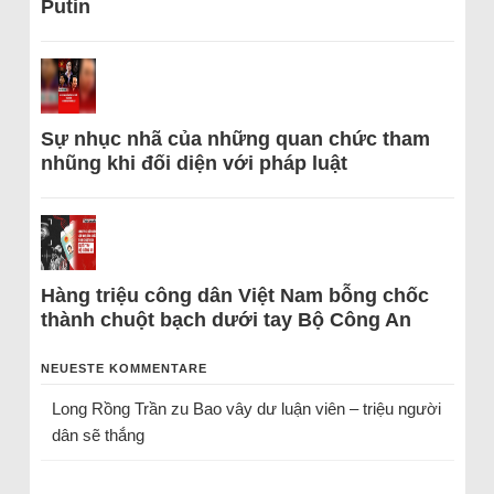
Putin
Sự nhục nhã của những quan chức tham
nhũng khi đối diện với pháp luật
Hàng triệu công dân Việt Nam bỗng chốc
thành chuột bạch dưới tay Bộ Công An
NEUESTE KOMMENTARE
Long Rồng Trần
zu
Bao vây dư luận viên – triệu người
dân sẽ thắng