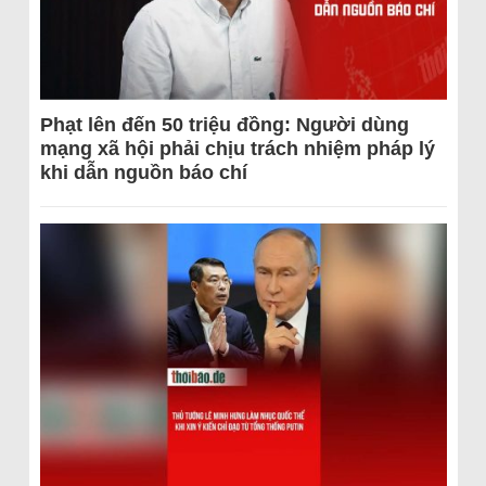
Phạt lên đến 50 triệu đồng: Người dùng
mạng xã hội phải chịu trách nhiệm pháp lý
khi dẫn nguồn báo chí