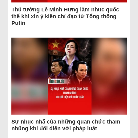
Thủ tướng Lê Minh Hưng làm nhục quốc
thể khi xin ý kiến chỉ đạo từ Tổng thống
Putin
Sự nhục nhã của những quan chức tham
nhũng khi đối diện với pháp luật