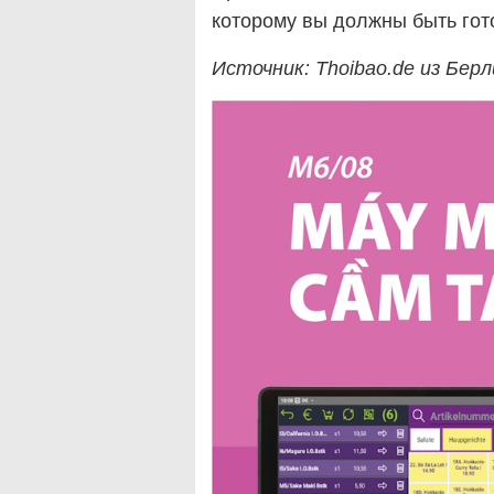
которому вы должны быть гот
Источник: Thoibao.de
из Берл