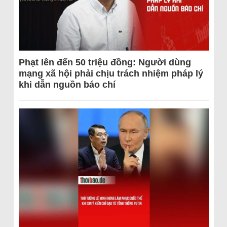
Phạt lên đến 50 triệu đồng: Người dùng
mạng xã hội phải chịu trách nhiệm pháp lý
khi dẫn nguồn báo chí