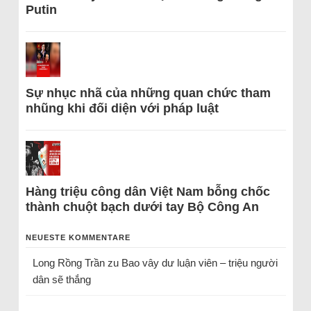
Putin
Sự nhục nhã của những quan chức tham
nhũng khi đối diện với pháp luật
Hàng triệu công dân Việt Nam bỗng chốc
thành chuột bạch dưới tay Bộ Công An
NEUESTE KOMMENTARE
Long Rồng Trần
zu
Bao vây dư luận viên – triệu người
dân sẽ thắng