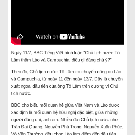
Ngày 11/7, BBC Tiếng Việt bình luận “Chủ tịch nước Tô
Lâm thăm Lào và Campuchia, điều gì đáng chú ý?”
Theo đó, Chủ tịch nước Tô Lâm có chuyến công du Lào
và Campuchia, từ ngày 11 đến ngày 13/7. Đây là chuyến
xuất ngoại đầu tiên của ông Tô Lâm trên cương vị Chủ
tịch nước.
BBC cho biết, mối quan hệ giữa Việt Nam và Lào được
xác định là mối quan hệ hữu nghị đặc biệt, giữa những
người đồng chí, anh em. Nhiều đời Chủ tịch nước như
Trần Đại Quang, Nguyễn Phú Trọng, Nguyễn Xuân Phúc,
Võ Văn Thưởng, đều chọn Lào làm điểm đến đầu tiên.