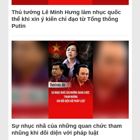
Thủ tướng Lê Minh Hưng làm nhục quốc
thể khi xin ý kiến chỉ đạo từ Tổng thống
Putin
Sự nhục nhã của những quan chức tham
nhũng khi đối diện với pháp luật