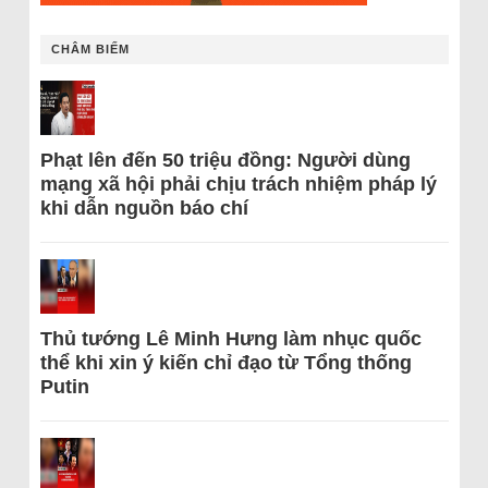
CHÂM BIẾM
Phạt lên đến 50 triệu đồng: Người dùng
mạng xã hội phải chịu trách nhiệm pháp lý
khi dẫn nguồn báo chí
Thủ tướng Lê Minh Hưng làm nhục quốc
thể khi xin ý kiến chỉ đạo từ Tổng thống
Putin