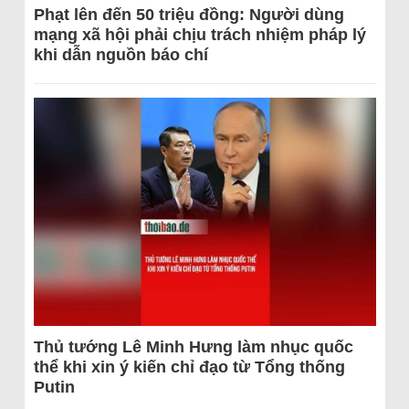
Phạt lên đến 50 triệu đồng: Người dùng
mạng xã hội phải chịu trách nhiệm pháp lý
khi dẫn nguồn báo chí
Thủ tướng Lê Minh Hưng làm nhục quốc
thể khi xin ý kiến chỉ đạo từ Tổng thống
Putin