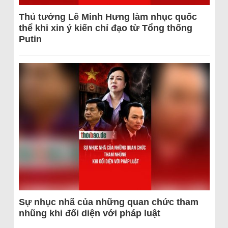
Thủ tướng Lê Minh Hưng làm nhục quốc
thể khi xin ý kiến chỉ đạo từ Tổng thống
Putin
Sự nhục nhã của những quan chức tham
nhũng khi đối diện với pháp luật