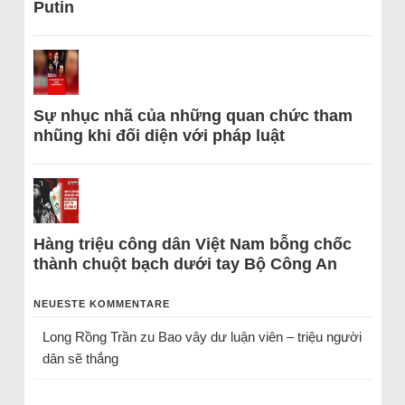
Putin
Sự nhục nhã của những quan chức tham
nhũng khi đối diện với pháp luật
Hàng triệu công dân Việt Nam bỗng chốc
thành chuột bạch dưới tay Bộ Công An
NEUESTE KOMMENTARE
Long Rồng Trần
zu
Bao vây dư luận viên – triệu người
dân sẽ thắng