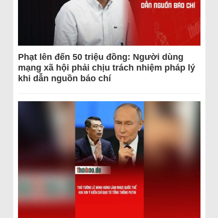
Phạt lên đến 50 triệu đồng: Người dùng
mạng xã hội phải chịu trách nhiệm pháp lý
khi dẫn nguồn báo chí