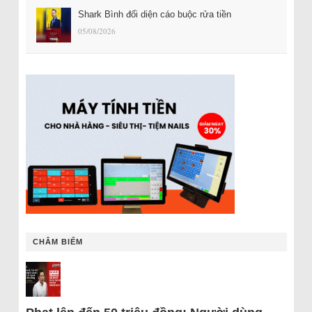
Shark Bình đối diện cáo buộc rửa tiền
05/08/2026
CHÂM BIẾM