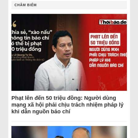
CHÂM BIẾM
Phạt lên đến 50 triệu đồng: Người dùng
mạng xã hội phải chịu trách nhiệm pháp lý
khi dẫn nguồn báo chí