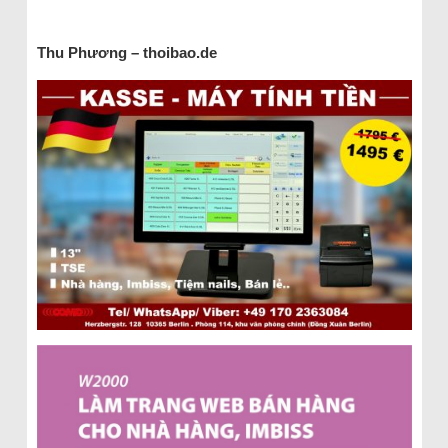
Thu Phương – thoibao.de