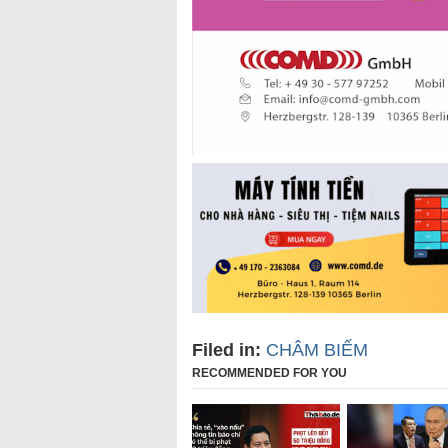
Filed in:
CHÂM BIẾM
RECOMMENDED FOR YOU