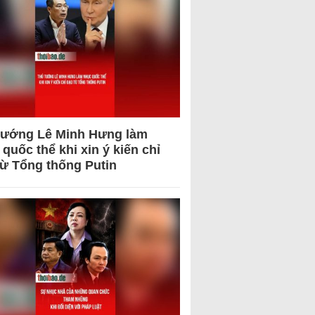
tướng Lê Minh Hưng làm
quốc thể khi xin ý kiến chỉ
từ Tổng thống Putin