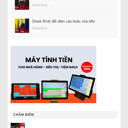
05/08/2026
Shark Bình đối diện cáo buộc rửa tiền
05/08/2026
CHÂM BIẾM