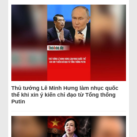
Thủ tướng Lê Minh Hưng làm nhục quốc
thể khi xin ý kiến chỉ đạo từ Tổng thống
Putin