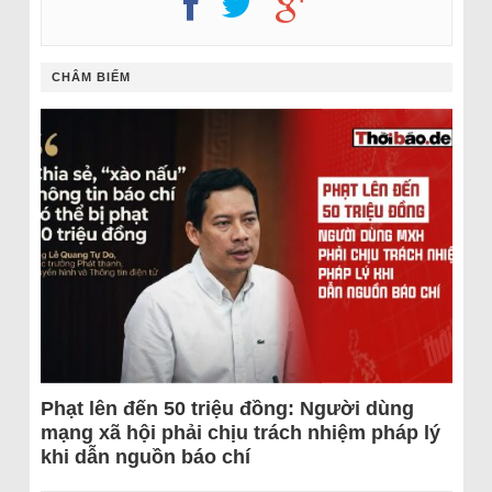
CHÂM BIẾM
Phạt lên đến 50 triệu đồng: Người dùng
mạng xã hội phải chịu trách nhiệm pháp lý
khi dẫn nguồn báo chí