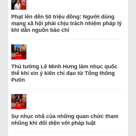
Phạt lên đến 50 triệu đồng: Người dùng
mạng xã hội phải chịu trách nhiệm pháp lý
khi dẫn nguồn báo chí
Thủ tướng Lê Minh Hưng làm nhục quốc
thể khi xin ý kiến chỉ đạo từ Tổng thống
Putin
Sự nhục nhã của những quan chức tham
nhũng khi đối diện với pháp luật