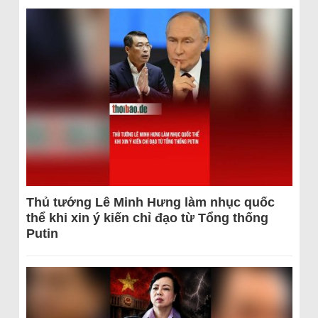
Thủ tướng Lê Minh Hưng làm nhục quốc
thể khi xin ý kiến chỉ đạo từ Tổng thống
Putin