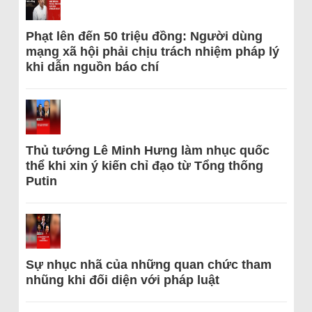
Phạt lên đến 50 triệu đồng: Người dùng
mạng xã hội phải chịu trách nhiệm pháp lý
khi dẫn nguồn báo chí
Thủ tướng Lê Minh Hưng làm nhục quốc
thể khi xin ý kiến chỉ đạo từ Tổng thống
Putin
Sự nhục nhã của những quan chức tham
nhũng khi đối diện với pháp luật