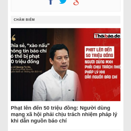
CHÂM BIẾM
Phạt lên đến 50 triệu đồng: Người dùng
mạng xã hội phải chịu trách nhiệm pháp lý
khi dẫn nguồn báo chí