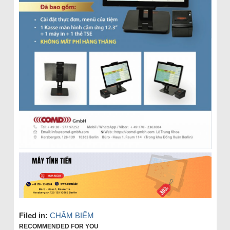
Filed in:
CHÂM BIẾM
RECOMMENDED FOR YOU