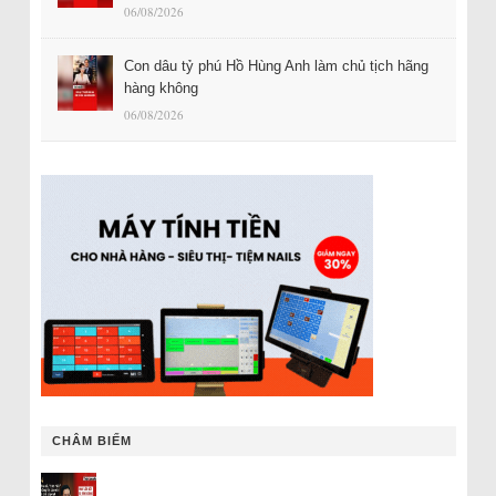
06/08/2026
Con dâu tỷ phú Hồ Hùng Anh làm chủ tịch hãng
hàng không
06/08/2026
CHÂM BIẾM