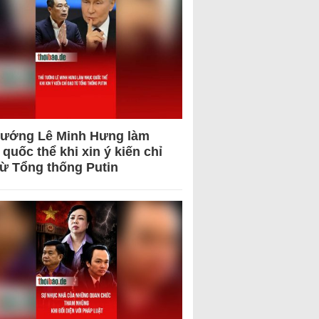
tướng Lê Minh Hưng làm
quốc thể khi xin ý kiến chỉ
từ Tổng thống Putin