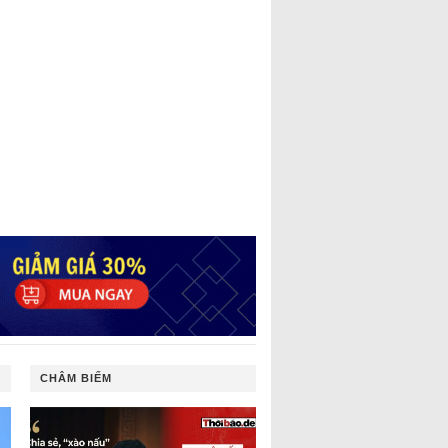
CHÂM BIẾM