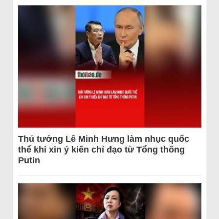
Thủ tướng Lê Minh Hưng làm nhục quốc
thể khi xin ý kiến chỉ đạo từ Tổng thống
Putin