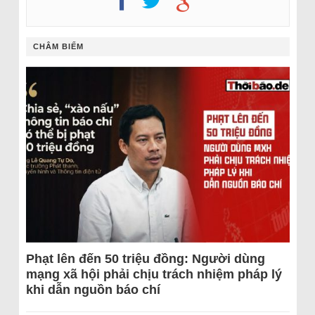
CHÂM BIẾM
Phạt lên đến 50 triệu đồng: Người dùng
mạng xã hội phải chịu trách nhiệm pháp lý
khi dẫn nguồn báo chí