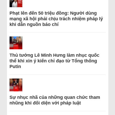
Phạt lên đến 50 triệu đồng: Người dùng
mạng xã hội phải chịu trách nhiệm pháp lý
khi dẫn nguồn báo chí
Thủ tướng Lê Minh Hưng làm nhục quốc
thể khi xin ý kiến chỉ đạo từ Tổng thống
Putin
Sự nhục nhã của những quan chức tham
nhũng khi đối diện với pháp luật