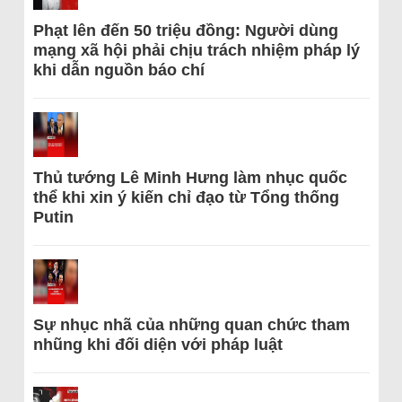
Phạt lên đến 50 triệu đồng: Người dùng
mạng xã hội phải chịu trách nhiệm pháp lý
khi dẫn nguồn báo chí
Thủ tướng Lê Minh Hưng làm nhục quốc
thể khi xin ý kiến chỉ đạo từ Tổng thống
Putin
Sự nhục nhã của những quan chức tham
nhũng khi đối diện với pháp luật