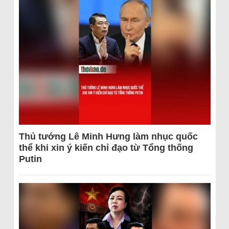
Thủ tướng Lê Minh Hưng làm nhục quốc
thể khi xin ý kiến chỉ đạo từ Tổng thống
Putin