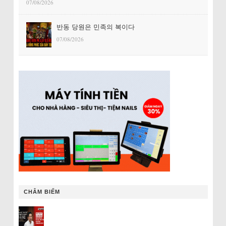
07/08/2026
반동 당원은 민족의 복이다
07/08/2026
CHÂM BIẾM