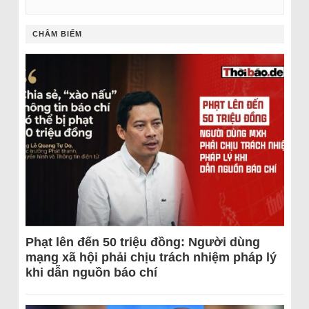
CHÂM BIẾM
Phạt lên đến 50 triệu đồng: Người dùng
mạng xã hội phải chịu trách nhiệm pháp lý
khi dẫn nguồn báo chí