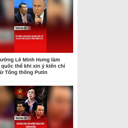
tướng Lê Minh Hưng làm
quốc thể khi xin ý kiến chỉ
từ Tổng thống Putin