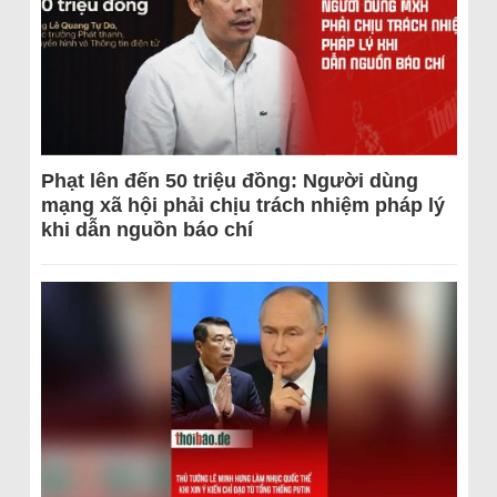
Phạt lên đến 50 triệu đồng: Người dùng
mạng xã hội phải chịu trách nhiệm pháp lý
khi dẫn nguồn báo chí