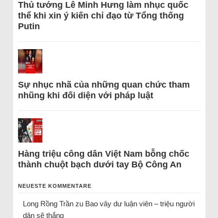
Thủ tướng Lê Minh Hưng làm nhục quốc
thể khi xin ý kiến chỉ đạo từ Tổng thống
Putin
Sự nhục nhã của những quan chức tham
nhũng khi đối diện với pháp luật
Hàng triệu công dân Việt Nam bỗng chốc
thành chuột bạch dưới tay Bộ Công An
NEUESTE KOMMENTARE
Long Rồng Trần
zu
Bao vây dư luận viên – triệu người
dân sẽ thắng