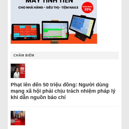
CHÂM BIẾM
Phạt lên đến 50 triệu đồng: Người dùng
mạng xã hội phải chịu trách nhiệm pháp lý
khi dẫn nguồn báo chí