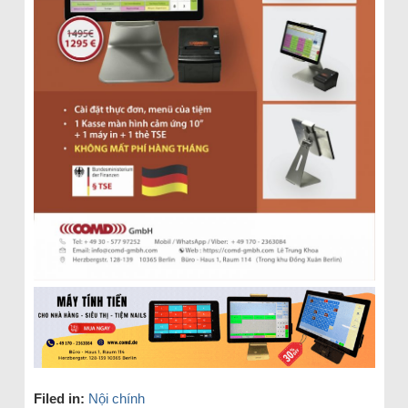
Filed in:
Nội chính