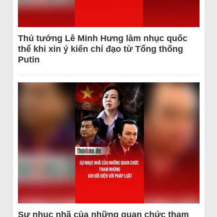
Thủ tướng Lê Minh Hưng làm nhục quốc
thể khi xin ý kiến chỉ đạo từ Tổng thống
Putin
Sự nhục nhã của những quan chức tham