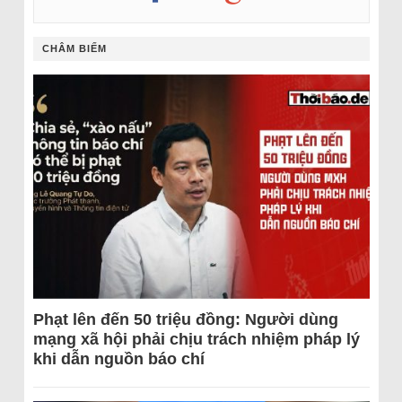
CHÂM BIẾM
Phạt lên đến 50 triệu đồng: Người dùng
mạng xã hội phải chịu trách nhiệm pháp lý
khi dẫn nguồn báo chí