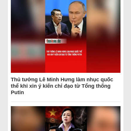
Thủ tướng Lê Minh Hưng làm nhục quốc
thể khi xin ý kiến chỉ đạo từ Tổng thống
Putin