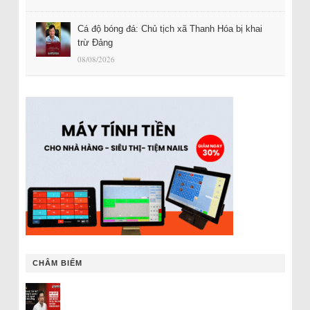
Cá độ bóng đá: Chủ tịch xã Thanh Hóa bị khai
trừ Đảng
08/08/2026
CHÂM BIẾM