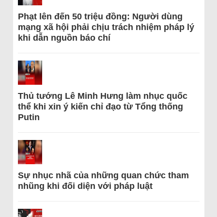
Phạt lên đến 50 triệu đồng: Người dùng
mạng xã hội phải chịu trách nhiệm pháp lý
khi dẫn nguồn báo chí
Thủ tướng Lê Minh Hưng làm nhục quốc
thể khi xin ý kiến chỉ đạo từ Tổng thống
Putin
Sự nhục nhã của những quan chức tham
nhũng khi đối diện với pháp luật