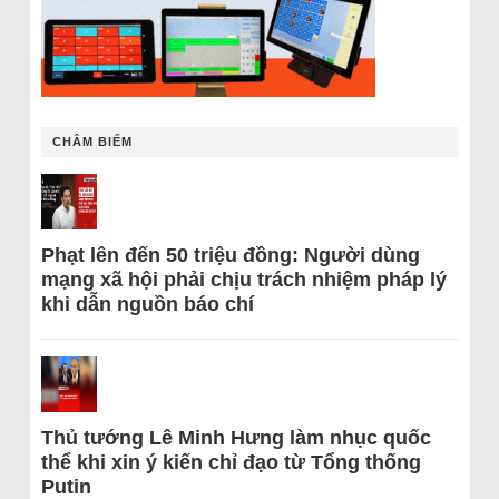
CHÂM BIẾM
Phạt lên đến 50 triệu đồng: Người dùng
mạng xã hội phải chịu trách nhiệm pháp lý
khi dẫn nguồn báo chí
Thủ tướng Lê Minh Hưng làm nhục quốc
thể khi xin ý kiến chỉ đạo từ Tổng thống
Putin