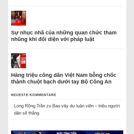
Sự nhục nhã của những quan chức tham
nhũng khi đối diện với pháp luật
Hàng triệu công dân Việt Nam bỗng chốc
thành chuột bạch dưới tay Bộ Công An
NEUESTE KOMMENTARE
Long Rồng Trần
zu
Bao vây dư luận viên – triệu người
dân sẽ thắng