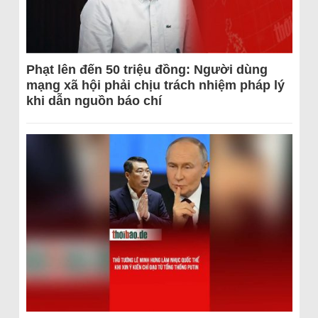
Phạt lên đến 50 triệu đồng: Người dùng
mạng xã hội phải chịu trách nhiệm pháp lý
khi dẫn nguồn báo chí