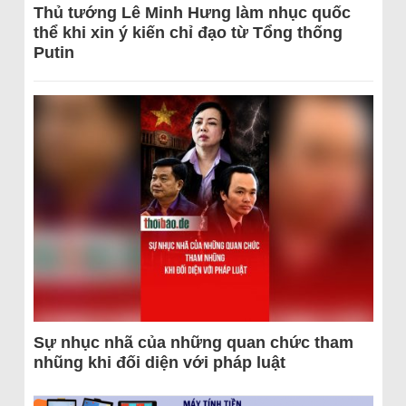
Thủ tướng Lê Minh Hưng làm nhục quốc
thể khi xin ý kiến chỉ đạo từ Tổng thống
Putin
Sự nhục nhã của những quan chức tham
nhũng khi đối diện với pháp luật