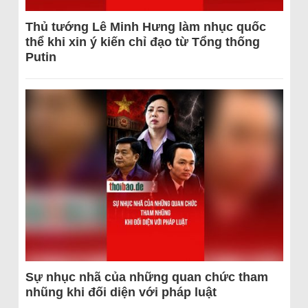
Thủ tướng Lê Minh Hưng làm nhục quốc
thể khi xin ý kiến chỉ đạo từ Tổng thống
Putin
Sự nhục nhã của những quan chức tham
nhũng khi đối diện với pháp luật