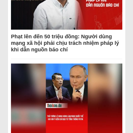
Phạt lên đến 50 triệu đồng: Người dùng
mạng xã hội phải chịu trách nhiệm pháp lý
khi dẫn nguồn báo chí