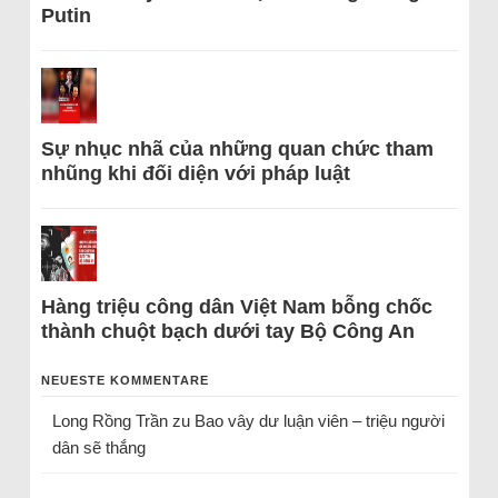
Putin
Sự nhục nhã của những quan chức tham
nhũng khi đối diện với pháp luật
Hàng triệu công dân Việt Nam bỗng chốc
thành chuột bạch dưới tay Bộ Công An
NEUESTE KOMMENTARE
Long Rồng Trần
zu
Bao vây dư luận viên – triệu người
dân sẽ thắng