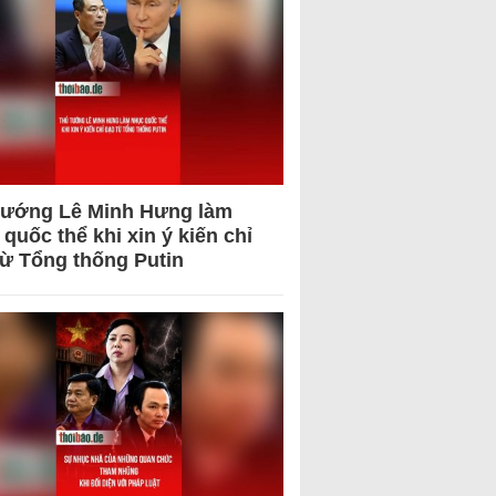
tướng Lê Minh Hưng làm
quốc thể khi xin ý kiến chỉ
từ Tổng thống Putin