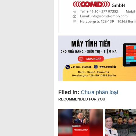
Filed in:
Chưa phân loại
RECOMMENDED FOR YOU