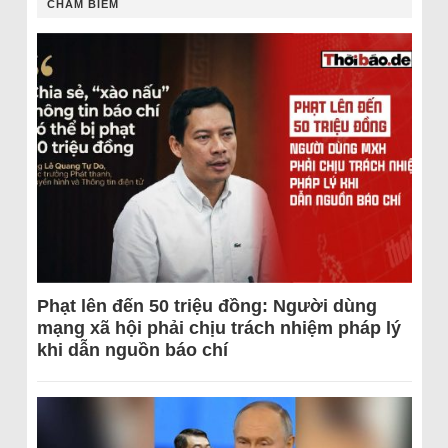
CHÂM BIẾM
Phạt lên đến 50 triệu đồng: Người dùng
mạng xã hội phải chịu trách nhiệm pháp lý
khi dẫn nguồn báo chí