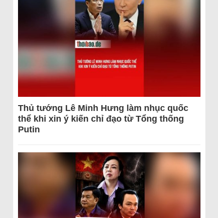
Thủ tướng Lê Minh Hưng làm nhục quốc
thể khi xin ý kiến chỉ đạo từ Tổng thống
Putin