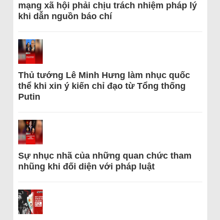
mạng xã hội phải chịu trách nhiệm pháp lý
khi dẫn nguồn báo chí
Thủ tướng Lê Minh Hưng làm nhục quốc
thể khi xin ý kiến chỉ đạo từ Tổng thống
Putin
Sự nhục nhã của những quan chức tham
nhũng khi đối diện với pháp luật