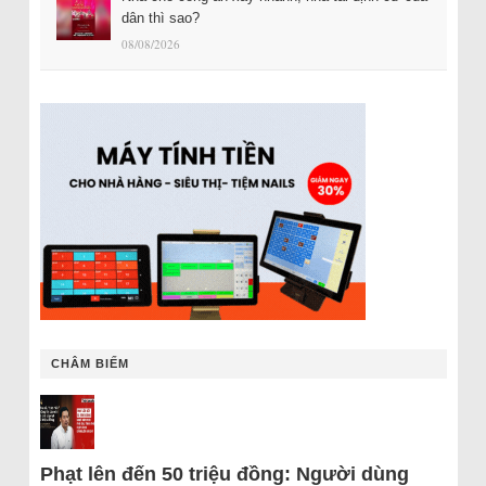
dân thì sao?
08/08/2026
CHÂM BIẾM
Phạt lên đến 50 triệu đồng: Người dùng