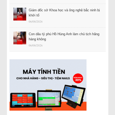
Giám đốc sở Khoa học và ông nghệ bắc ninh bị
khởi tố
06/08/2026
Con dâu tỷ phú Hồ Hùng Anh làm chủ tịch hãng
hàng không
06/08/2026