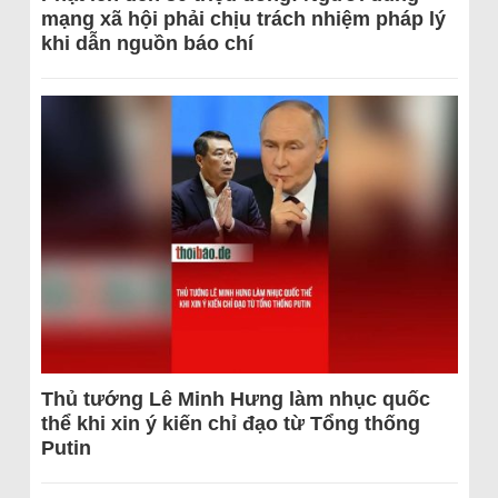
mạng xã hội phải chịu trách nhiệm pháp lý
khi dẫn nguồn báo chí
Thủ tướng Lê Minh Hưng làm nhục quốc
thể khi xin ý kiến chỉ đạo từ Tổng thống
Putin