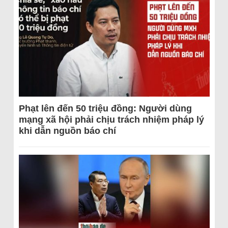
Phạt lên đến 50 triệu đồng: Người dùng
mạng xã hội phải chịu trách nhiệm pháp lý
khi dẫn nguồn báo chí