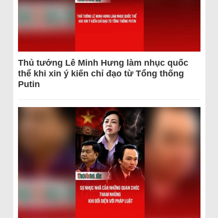
Thủ tướng Lê Minh Hưng làm nhục quốc
thể khi xin ý kiến chỉ đạo từ Tổng thống
Putin