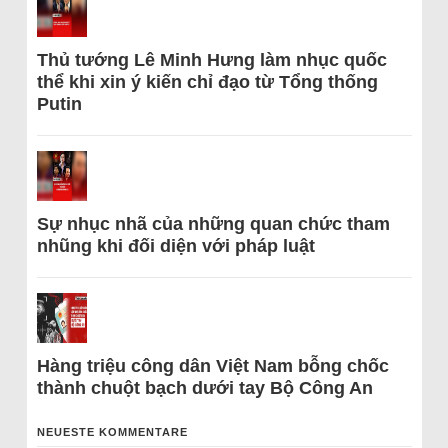
Thủ tướng Lê Minh Hưng làm nhục quốc
thể khi xin ý kiến chỉ đạo từ Tổng thống
Putin
Sự nhục nhã của những quan chức tham
nhũng khi đối diện với pháp luật
Hàng triệu công dân Việt Nam bỗng chốc
thành chuột bạch dưới tay Bộ Công An
NEUESTE KOMMENTARE