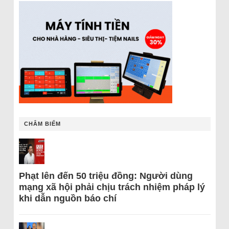
CHÂM BIẾM
Phạt lên đến 50 triệu đồng: Người dùng
mạng xã hội phải chịu trách nhiệm pháp lý
khi dẫn nguồn báo chí