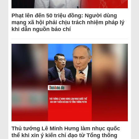
Phạt lên đến 50 triệu đồng: Người dùng
mạng xã hội phải chịu trách nhiệm pháp lý
khi dẫn nguồn báo chí
Thủ tướng Lê Minh Hưng làm nhục quốc
thể khi xin ý kiến chỉ đạo từ Tổng thống