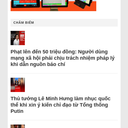
CHÂM BIẾM
Phạt lên đến 50 triệu đồng: Người dùng
mạng xã hội phải chịu trách nhiệm pháp lý
khi dẫn nguồn báo chí
Thủ tướng Lê Minh Hưng làm nhục quốc
thể khi xin ý kiến chỉ đạo từ Tổng thống
Putin