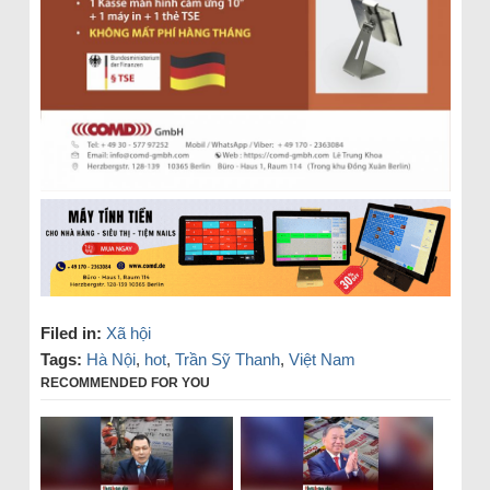
Filed in:
Xã hội
Tags:
Hà Nội
,
hot
,
Trần Sỹ Thanh
,
Việt Nam
RECOMMENDED FOR YOU