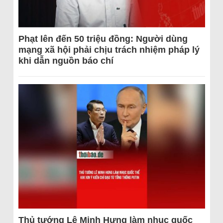
Phạt lên đến 50 triệu đồng: Người dùng
mạng xã hội phải chịu trách nhiệm pháp lý
khi dẫn nguồn báo chí
Thủ tướng Lê Minh Hưng làm nhục quốc