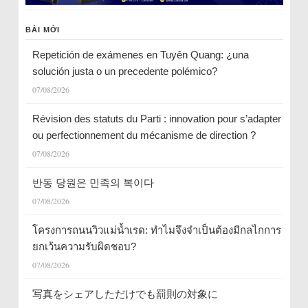
BÀI MỚI
Repetición de exámenes en Tuyên Quang: ¿una
solución justa o un precedente polémico?
07/08/2026
Révision des statuts du Parti : innovation pour s’adapter
ou perfectionnement du mécanisme de direction ?
07/08/2026
반동 당원은 민족의 복이다
07/08/2026
โครงการถนนวิวแม่น้ำเรด: ทำไมจึงจำเป็นต้องมีกลไกการ
ยกเว้นความรับผิดชอบ?
07/08/2026
写真をシェアしただけでも罰則の対象に