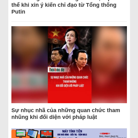
thể khi xin ý kiến chỉ đạo từ Tổng thống
Putin
Sự nhục nhã của những quan chức tham
nhũng khi đối diện với pháp luật