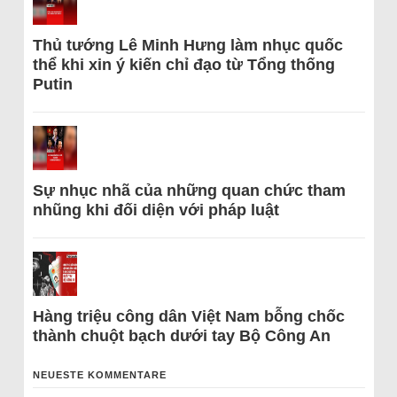
Thủ tướng Lê Minh Hưng làm nhục quốc
thể khi xin ý kiến chỉ đạo từ Tổng thống
Putin
Sự nhục nhã của những quan chức tham
nhũng khi đối diện với pháp luật
Hàng triệu công dân Việt Nam bỗng chốc
thành chuột bạch dưới tay Bộ Công An
NEUESTE KOMMENTARE