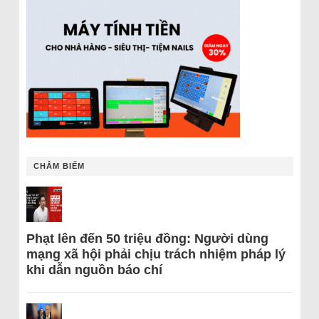
CHÂM BIẾM
Phạt lên đến 50 triệu đồng: Người dùng
mạng xã hội phải chịu trách nhiệm pháp lý
khi dẫn nguồn báo chí