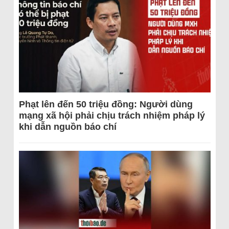
Phạt lên đến 50 triệu đồng: Người dùng
mạng xã hội phải chịu trách nhiệm pháp lý
khi dẫn nguồn báo chí