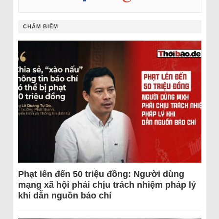
CHÂM BIẾM
Phạt lên đến 50 triệu đồng: Người dùng
mạng xã hội phải chịu trách nhiệm pháp lý
khi dẫn nguồn báo chí