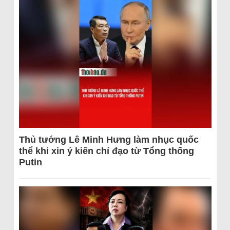
Thủ tướng Lê Minh Hưng làm nhục quốc
thể khi xin ý kiến chỉ đạo từ Tổng thống
Putin