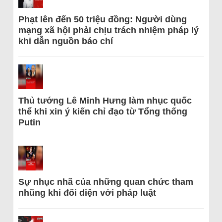
Phạt lên đến 50 triệu đồng: Người dùng
mạng xã hội phải chịu trách nhiệm pháp lý
khi dẫn nguồn báo chí
Thủ tướng Lê Minh Hưng làm nhục quốc
thể khi xin ý kiến chỉ đạo từ Tổng thống
Putin
Sự nhục nhã của những quan chức tham
nhũng khi đối diện với pháp luật