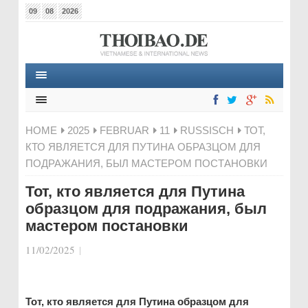
09
08
2026
HOME
2025
FEBRUAR
11
RUSSISCH
ТОТ,
КТО ЯВЛЯЕТСЯ ДЛЯ ПУТИНА ОБРАЗЦОМ ДЛЯ
ПОДРАЖАНИЯ, БЫЛ МАСТЕРОМ ПОСТАНОВКИ
Тот, кто является для Путина
образцом для подражания, был
мастером постановки
11/02/2025
|
Тот, кто является для Путина образцом для