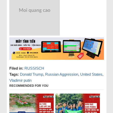
Filed in:
RUSSISCH
Tags:
Donald Trump
,
Russian Aggression
,
United States
,
Vladimir putin
RECOMMENDED FOR YOU