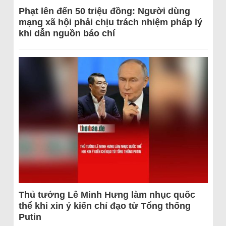
Phạt lên đến 50 triệu đồng: Người dùng
mạng xã hội phải chịu trách nhiệm pháp lý
khi dẫn nguồn báo chí
Thủ tướng Lê Minh Hưng làm nhục quốc
thể khi xin ý kiến chỉ đạo từ Tổng thống
Putin