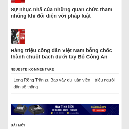
Sự nhục nhã của những quan chức tham
nhũng khi đối diện với pháp luật
Hàng triệu công dân Việt Nam bỗng chốc
thành chuột bạch dưới tay Bộ Công An
NEUESTE KOMMENTARE
Long Rồng Trần
zu
Bao vây dư luận viên – triệu người
dân sẽ thắng
BÀI MỚI