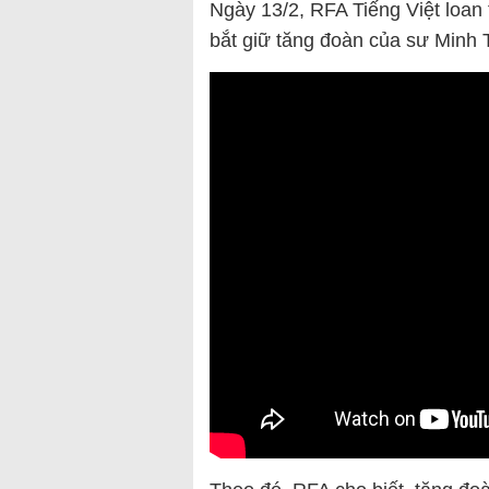
Ngày 13/2, RFA Tiếng Việt loan 
bắt giữ tăng đoàn của sư Minh 