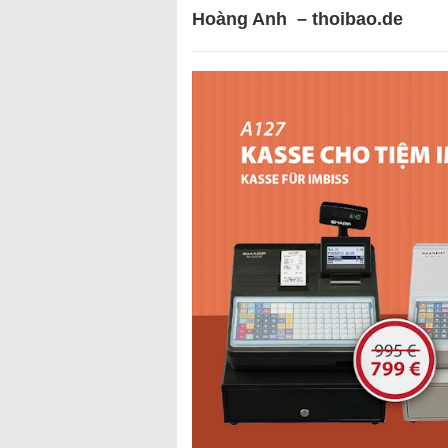
Hoàng Anh – thoibao.de