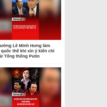
tướng Lê Minh Hưng làm
quốc thể khi xin ý kiến chỉ
từ Tổng thống Putin