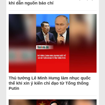
khi dẫn nguồn báo chí
Thủ tướng Lê Minh Hưng làm nhục quốc
thể khi xin ý kiến chỉ đạo từ Tổng thống
Putin