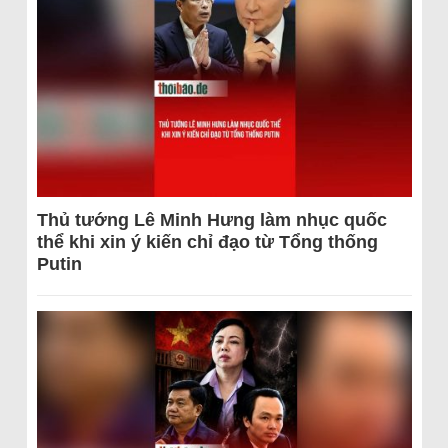
Thủ tướng Lê Minh Hưng làm nhục quốc
thể khi xin ý kiến chỉ đạo từ Tổng thống
Putin