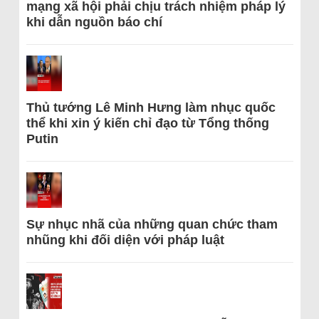
mạng xã hội phải chịu trách nhiệm pháp lý
khi dẫn nguồn báo chí
Thủ tướng Lê Minh Hưng làm nhục quốc
thể khi xin ý kiến chỉ đạo từ Tổng thống
Putin
Sự nhục nhã của những quan chức tham
nhũng khi đối diện với pháp luật