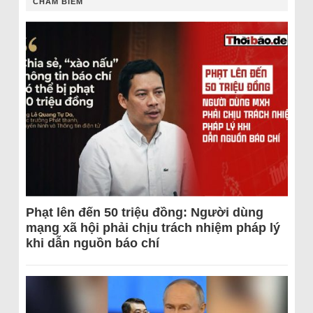
CHÂM BIẾM
Phạt lên đến 50 triệu đồng: Người dùng
mạng xã hội phải chịu trách nhiệm pháp lý
khi dẫn nguồn báo chí