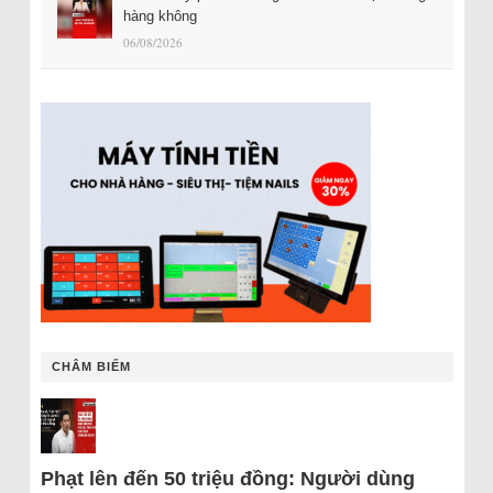
hàng không
06/08/2026
CHÂM BIẾM
Phạt lên đến 50 triệu đồng: Người dùng