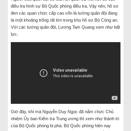
điều tra hình sự Bộ Quốc phòng điều tra. Vậy nên, hồ sơ
đen các quan chức cấp cao vốn là tướng quân đội đang
là một khoảng trống rất lớn trong kho hồ sơ Bộ Công an.
Với các tướng quân đội, Lương Tam Quang xem như bất
lực.
Giờ đây, khi mà Nguyễn Duy Ngọc đã nắm chức Chủ
nhiệm Ủy ban Kiểm tra Trung ương thì xem như thành trì
của Bộ Quốc phòng bị phá. Bộ Quốc phòng hiện nay