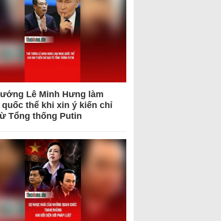
tướng Lê Minh Hưng làm
quốc thể khi xin ý kiến chỉ
từ Tổng thống Putin