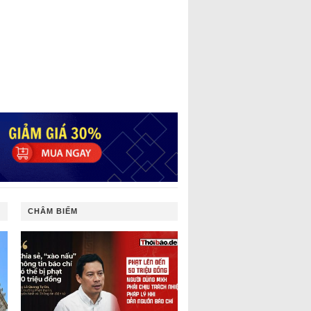
CHÂM BIẾM