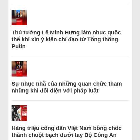
Thủ tướng Lê Minh Hưng làm nhục quốc
thể khi xin ý kiến chỉ đạo từ Tổng thống
Putin
Sự nhục nhã của những quan chức tham
nhũng khi đối diện với pháp luật
Hàng triệu công dân Việt Nam bỗng chốc
thành chuột bạch dưới tay Bộ Công An