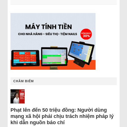
CHÂM BIẾM
Phạt lên đến 50 triệu đồng: Người dùng
mạng xã hội phải chịu trách nhiệm pháp lý
khi dẫn nguồn báo chí