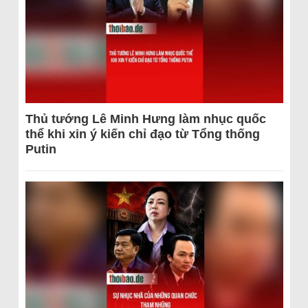
Thủ tướng Lê Minh Hưng làm nhục quốc
thể khi xin ý kiến chỉ đạo từ Tổng thống
Putin