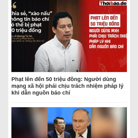
Phạt lên đến 50 triệu đồng: Người dùng
mạng xã hội phải chịu trách nhiệm pháp lý
khi dẫn nguồn báo chí