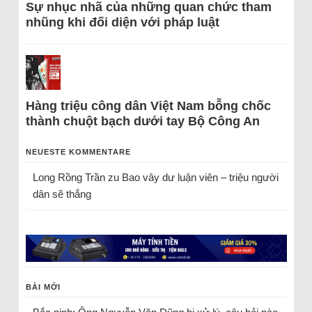
Sự nhục nhã của những quan chức tham
nhũng khi đối diện với pháp luật
Hàng triệu công dân Việt Nam bỗng chốc
thành chuột bạch dưới tay Bộ Công An
NEUESTE KOMMENTARE
Long Rồng Trần
zu
Bao vây dư luận viên – triệu người
dân sẽ thắng
BÀI MỚI