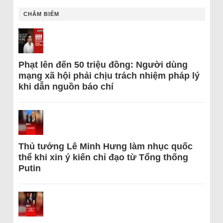
CHÂM BIẾM
Phạt lên đến 50 triệu đồng: Người dùng
mạng xã hội phải chịu trách nhiệm pháp lý
khi dẫn nguồn báo chí
Thủ tướng Lê Minh Hưng làm nhục quốc
thể khi xin ý kiến chỉ đạo từ Tổng thống
Putin