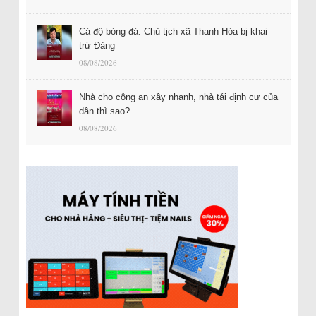
Cá độ bóng đá: Chủ tịch xã Thanh Hóa bị khai
trừ Đảng
08/08/2026
Nhà cho công an xây nhanh, nhà tái định cư của
dân thì sao?
08/08/2026