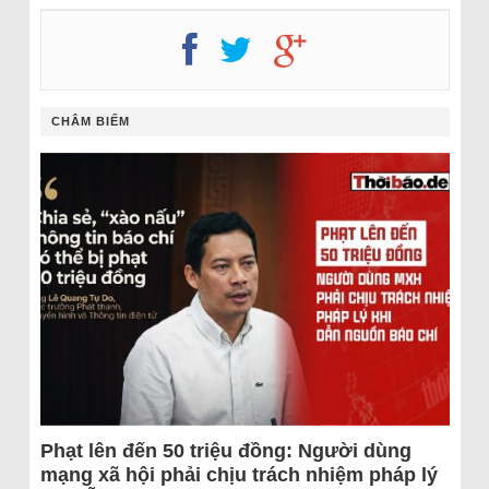
CHÂM BIẾM
Phạt lên đến 50 triệu đồng: Người dùng
mạng xã hội phải chịu trách nhiệm pháp lý