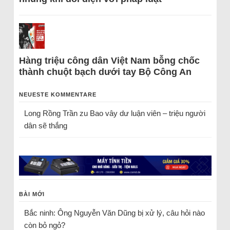
Hàng triệu công dân Việt Nam bỗng chốc
thành chuột bạch dưới tay Bộ Công An
NEUESTE KOMMENTARE
Long Rồng Trần
zu
Bao vây dư luận viên – triệu người
dân sẽ thắng
BÀI MỚI
Bắc ninh: Ông Nguyễn Văn Dũng bị xử lý, câu hỏi nào
còn bỏ ngỏ?