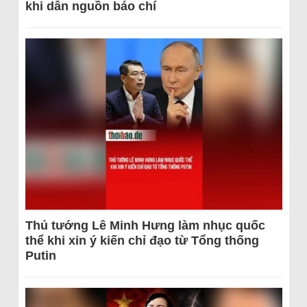
khi dẫn nguồn báo chí
Thủ tướng Lê Minh Hưng làm nhục quốc
thể khi xin ý kiến chỉ đạo từ Tổng thống
Putin