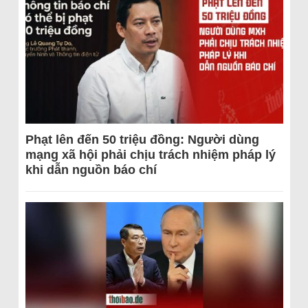
Phạt lên đến 50 triệu đồng: Người dùng
mạng xã hội phải chịu trách nhiệm pháp lý
khi dẫn nguồn báo chí