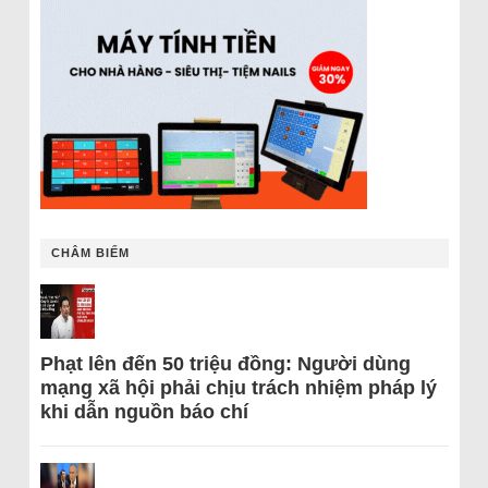
CHÂM BIẾM
Phạt lên đến 50 triệu đồng: Người dùng
mạng xã hội phải chịu trách nhiệm pháp lý
khi dẫn nguồn báo chí