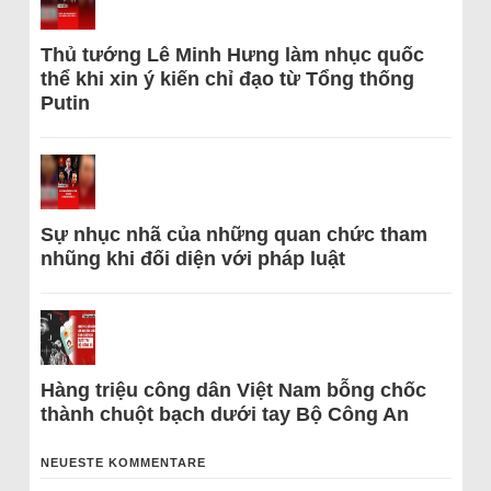
Thủ tướng Lê Minh Hưng làm nhục quốc
thể khi xin ý kiến chỉ đạo từ Tổng thống
Putin
Sự nhục nhã của những quan chức tham
nhũng khi đối diện với pháp luật
Hàng triệu công dân Việt Nam bỗng chốc
thành chuột bạch dưới tay Bộ Công An
NEUESTE KOMMENTARE