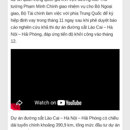
tướng Phạm Minh Chính giao nhiệm vụ cho Bộ Ngoại
giao, Bộ Tài chính làm việc với phía Trung Quốc để ký
hiệp định vay trong tháng 11 ngay sau khi phê duyệt báo
cáo nghiên cứu khả thi dự án đường sắt Lào Cai – Hà
Nội – Hải Phòng, đáp ứng tiến độ khởi công vào tháng
12.
Dự án đường sắt Lào Cai – Hà Nội – Hải Phòng có chiều
dài tuyến chính khoảng 390,9 km, tổng mức đầu tư dự án