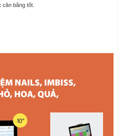
cân bằng tốt.