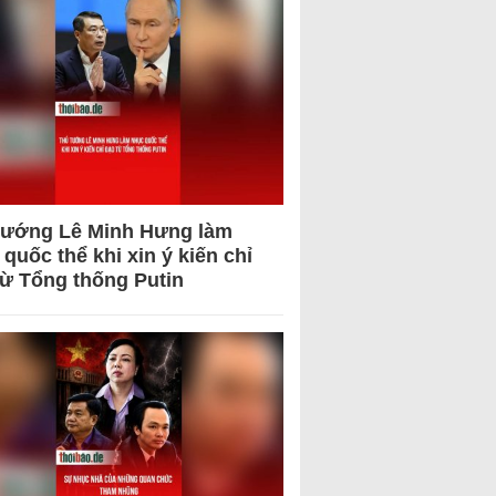
tướng Lê Minh Hưng làm
quốc thể khi xin ý kiến chỉ
từ Tổng thống Putin