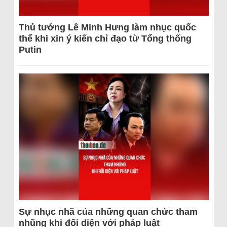
Thủ tướng Lê Minh Hưng làm nhục quốc
thể khi xin ý kiến chỉ đạo từ Tổng thống
Putin
Sự nhục nhã của những quan chức tham
nhũng khi đối diện với pháp luật