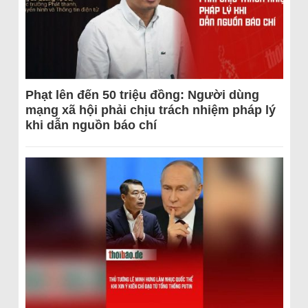
Phạt lên đến 50 triệu đồng: Người dùng
mạng xã hội phải chịu trách nhiệm pháp lý
khi dẫn nguồn báo chí