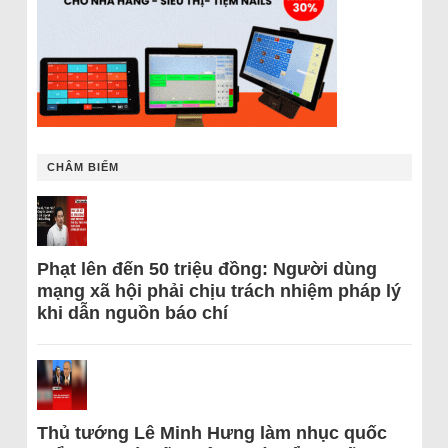
CHÂM BIẾM
Phạt lên đến 50 triệu đồng: Người dùng
mạng xã hội phải chịu trách nhiệm pháp lý
khi dẫn nguồn báo chí
Thủ tướng Lê Minh Hưng làm nhục quốc