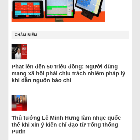
CHÂM BIẾM
Phạt lên đến 50 triệu đồng: Người dùng
mạng xã hội phải chịu trách nhiệm pháp lý
khi dẫn nguồn báo chí
Thủ tướng Lê Minh Hưng làm nhục quốc
thể khi xin ý kiến chỉ đạo từ Tổng thống
Putin