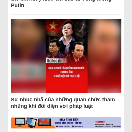
Putin
Sự nhục nhã của những quan chức tham
nhũng khi đối diện với pháp luật