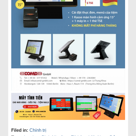
Filed in:
Chính trị