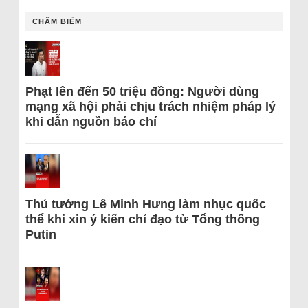
CHÂM BIẾM
Phạt lên đến 50 triệu đồng: Người dùng
mạng xã hội phải chịu trách nhiệm pháp lý
khi dẫn nguồn báo chí
Thủ tướng Lê Minh Hưng làm nhục quốc
thể khi xin ý kiến chỉ đạo từ Tổng thống
Putin