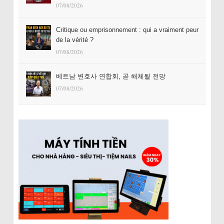
07/08/2026
Critique ou emprisonnement : qui a vraiment peur
de la vérité ?
07/08/2026
베트남 변호사 연합회, 곧 해체될 전망
07/08/2026