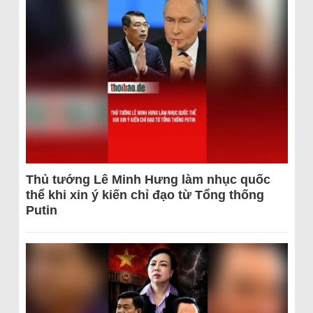
Thủ tướng Lê Minh Hưng làm nhục quốc
thể khi xin ý kiến chỉ đạo từ Tổng thống
Putin