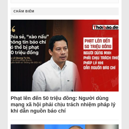
CHÂM BIẾM
Phạt lên đến 50 triệu đồng: Người dùng
mạng xã hội phải chịu trách nhiệm pháp lý
khi dẫn nguồn báo chí