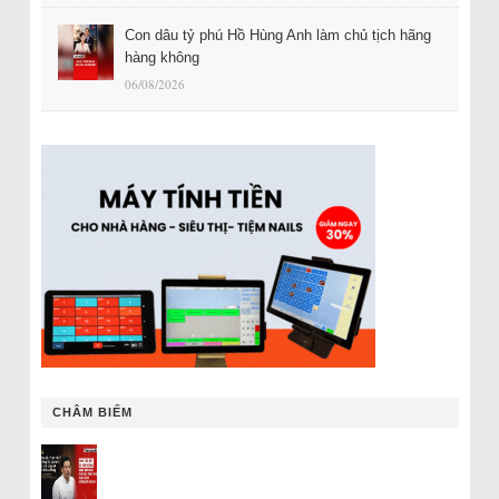
Con dâu tỷ phú Hồ Hùng Anh làm chủ tịch hãng
hàng không
06/08/2026
CHÂM BIẾM