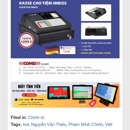
Filed in:
Chính trị
Tags:
hot
,
Nguyễn Văn Thiệu
,
Phạm Minh Chính
,
Việt