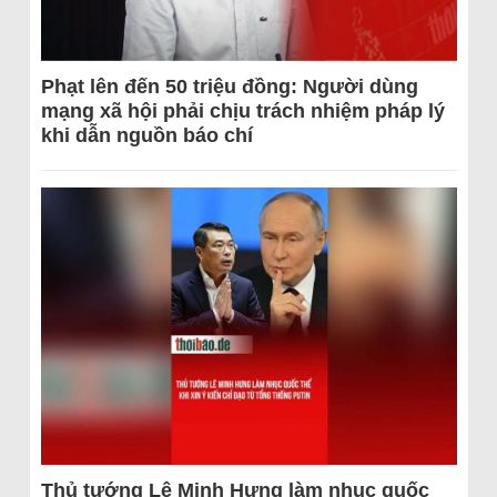
Phạt lên đến 50 triệu đồng: Người dùng
mạng xã hội phải chịu trách nhiệm pháp lý
khi dẫn nguồn báo chí
Thủ tướng Lê Minh Hưng làm nhục quốc