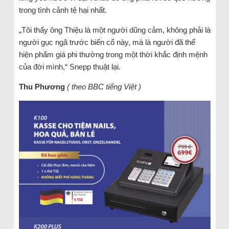
trong tình cảnh tệ hại nhất.
„Tôi thấy ông Thiệu là một người dũng cảm, không phải là
người gục ngã trước biến cố này, mà là người đã thể
hiện phẩm giá phi thường trong một thời khắc định mệnh
của đời mình,“ Snepp thuật lại.
Thu Phương
( theo BBC tiếng Việt )