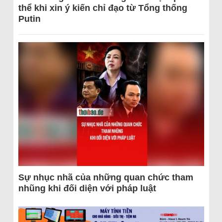
thể khi xin ý kiến chỉ đạo từ Tổng thống
Putin
Sự nhục nhã của những quan chức tham
nhũng khi đối diện với pháp luật