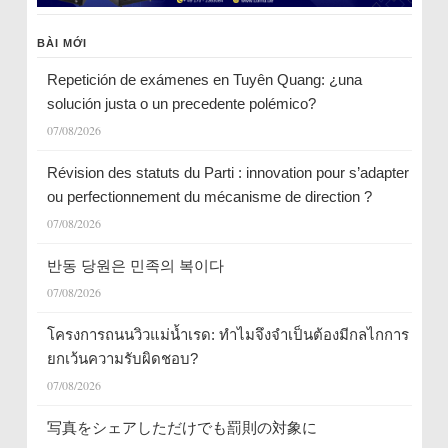
BÀI MỚI
Repetición de exámenes en Tuyên Quang: ¿una
solución justa o un precedente polémico?
07/08/2026
Révision des statuts du Parti : innovation pour s’adapter
ou perfectionnement du mécanisme de direction ?
07/08/2026
반동 당원은 민족의 복이다
07/08/2026
โครงการถนนวิวแม่น้ำเรด: ทำไมจึงจำเป็นต้องมีกลไกการ
ยกเว้นความรับผิดชอบ?
07/08/2026
写真をシェアしただけでも罰則の対象に