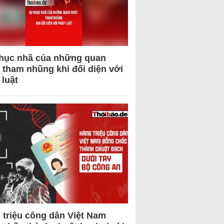
hục nhã của những quan
 tham nhũng khi đối diện với
 luật
 triệu công dân Việt Nam