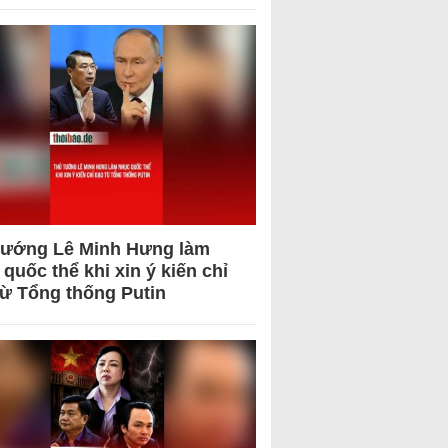
tướng Lê Minh Hưng làm
quốc thể khi xin ý kiến chỉ
từ Tổng thống Putin