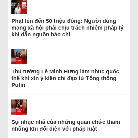
Phạt lên đến 50 triệu đồng: Người dùng
mạng xã hội phải chịu trách nhiệm pháp lý
khi dẫn nguồn báo chí
Thủ tướng Lê Minh Hưng làm nhục quốc
thể khi xin ý kiến chỉ đạo từ Tổng thống
Putin
Sự nhục nhã của những quan chức tham
nhũng khi đối diện với pháp luật