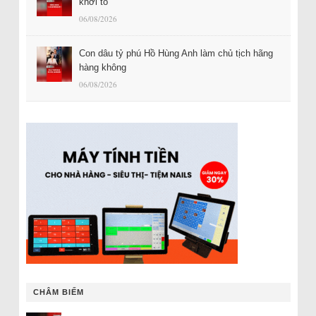
khởi tố
06/08/2026
Con dâu tỷ phú Hồ Hùng Anh làm chủ tịch hãng
hàng không
06/08/2026
CHÂM BIẾM