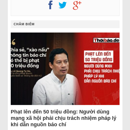
CHÂM BIẾM
Phạt lên đến 50 triệu đồng: Người dùng
mạng xã hội phải chịu trách nhiệm pháp lý
khi dẫn nguồn báo chí