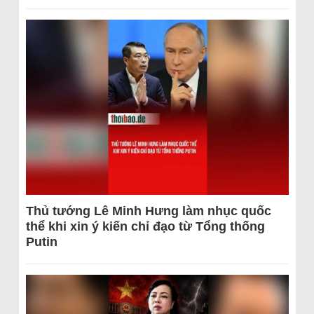
Thủ tướng Lê Minh Hưng làm nhục quốc
thể khi xin ý kiến chỉ đạo từ Tổng thống
Putin