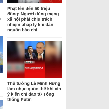
Phạt lên đến 50 triệu
đồng: Người dùng mạng
U
xã hội phải chịu trách
nhiệm pháp lý khi dẫn
nguồn báo chí
Thủ tướng Lê Minh Hưng
làm nhục quốc thể khi xin
ý kiến chỉ đạo từ Tổng
thống Putin