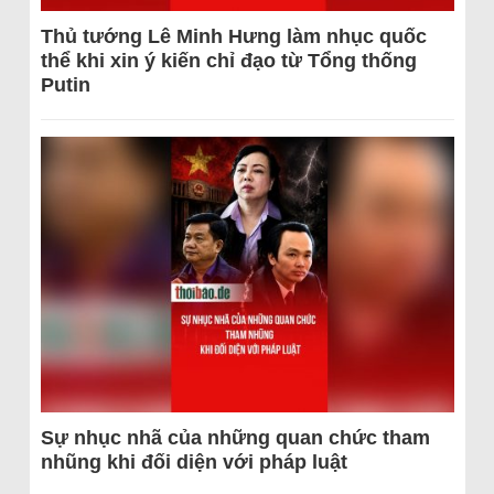
Thủ tướng Lê Minh Hưng làm nhục quốc
thể khi xin ý kiến chỉ đạo từ Tổng thống
Putin
Sự nhục nhã của những quan chức tham
nhũng khi đối diện với pháp luật