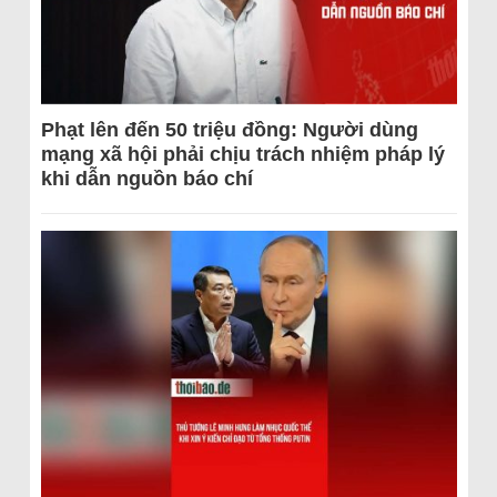
Phạt lên đến 50 triệu đồng: Người dùng
mạng xã hội phải chịu trách nhiệm pháp lý
khi dẫn nguồn báo chí