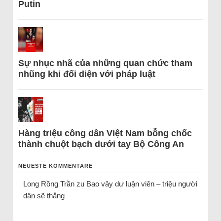
Putin
Sự nhục nhã của những quan chức tham
nhũng khi đối diện với pháp luật
Hàng triệu công dân Việt Nam bỗng chốc
thành chuột bạch dưới tay Bộ Công An
NEUESTE KOMMENTARE
Long Rồng Trần
zu
Bao vây dư luận viên – triệu người
dân sẽ thắng