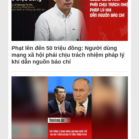
Phạt lên đến 50 triệu đồng: Người dùng
mạng xã hội phải chịu trách nhiệm pháp lý
khi dẫn nguồn báo chí