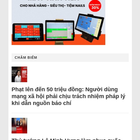
CHÂM BIẾM
Phạt lên đến 50 triệu đồng: Người dùng
mạng xã hội phải chịu trách nhiệm pháp lý
khi dẫn nguồn báo chí