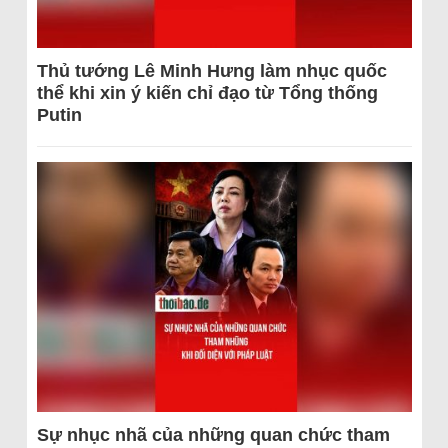
Thủ tướng Lê Minh Hưng làm nhục quốc
thể khi xin ý kiến chỉ đạo từ Tổng thống
Putin
Sự nhục nhã của những quan chức tham