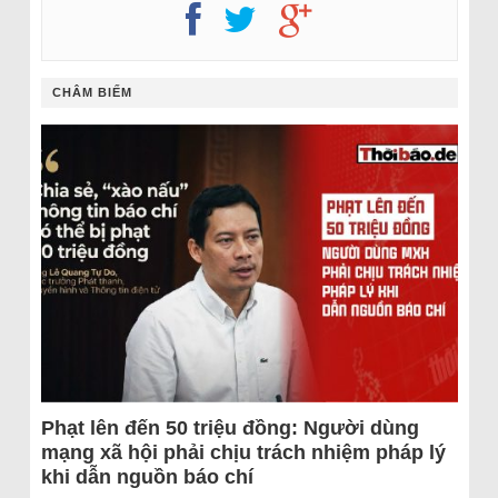
CHÂM BIẾM
Phạt lên đến 50 triệu đồng: Người dùng
mạng xã hội phải chịu trách nhiệm pháp lý
khi dẫn nguồn báo chí