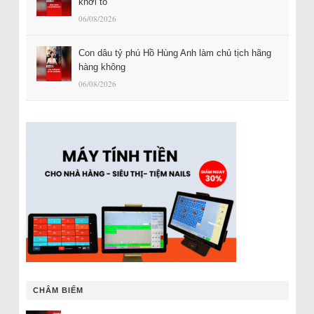
khởi tố
06/08/2026
Con dâu tỷ phú Hồ Hùng Anh làm chủ tịch hãng
hàng không
06/08/2026
CHÂM BIẾM