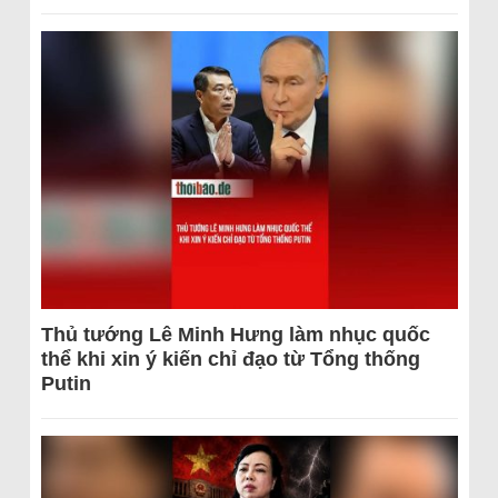
Thủ tướng Lê Minh Hưng làm nhục quốc
thể khi xin ý kiến chỉ đạo từ Tổng thống
Putin