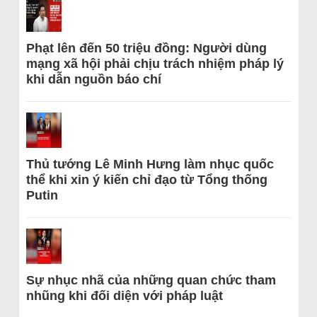
Phạt lên đến 50 triệu đồng: Người dùng
mạng xã hội phải chịu trách nhiệm pháp lý
khi dẫn nguồn báo chí
Thủ tướng Lê Minh Hưng làm nhục quốc
thể khi xin ý kiến chỉ đạo từ Tổng thống
Putin
Sự nhục nhã của những quan chức tham
nhũng khi đối diện với pháp luật