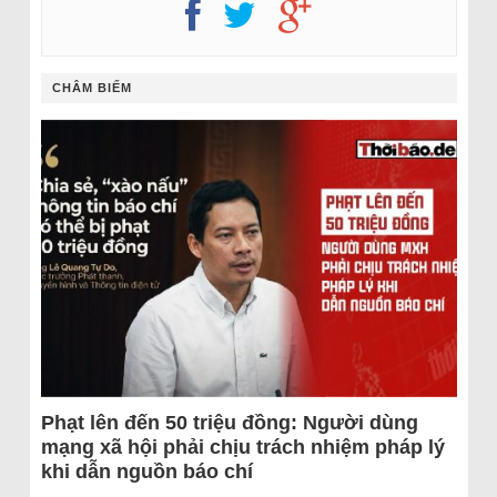
CHÂM BIẾM
Phạt lên đến 50 triệu đồng: Người dùng
mạng xã hội phải chịu trách nhiệm pháp lý
khi dẫn nguồn báo chí