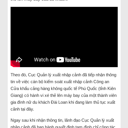
Theo đó, Cục Quản lý xuất nhập cảnh đã tiếp nhận thông
tin về việc cán bộ kiểm soát xuất nhập cảnh Công an
Cửa khẩu cảng hàng không quốc tế Phú Quốc (tỉnh Kiên
Giang) có hành vi xé thẻ lên máy bay của một thành viên
gia đình nữ du khách Đài Loan khi đang làm thủ tục xuất
cảnh tại đây.
Ngay sau khi nhận thông tin, lãnh đạo Cục Quản lý xuất
nhập cảnh đã ban hành quyết định tạm đình chỉ công tác