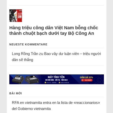
Hàng triệu công dân Việt Nam bỗng chốc
thành chuột bạch dưới tay Bộ Công An
NEUESTE KOMMENTARE
Long Rồng Trần
zu
Bao vây dư luận viên – triệu người
dân sẽ thắng
BÀI MỚI
RFA en vietnamita entra en la lista de «reaccionarios»
del Gobierno vietnamita