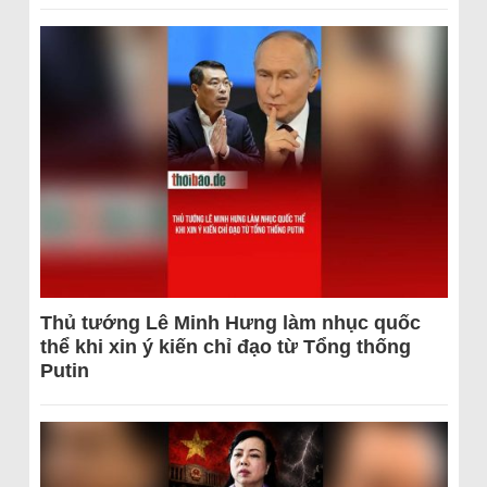
Thủ tướng Lê Minh Hưng làm nhục quốc
thể khi xin ý kiến chỉ đạo từ Tổng thống
Putin