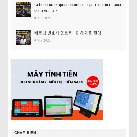
Critique ou emprisonnement : qui a vraiment peur
de la vérité ?
07/08/2026
베트남 변호사 연합회, 곧 해체될 전망
07/08/2026
CHÂM BIẾM