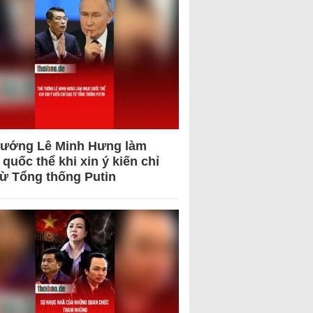
tướng Lê Minh Hưng làm
quốc thể khi xin ý kiến chỉ
từ Tổng thống Putin